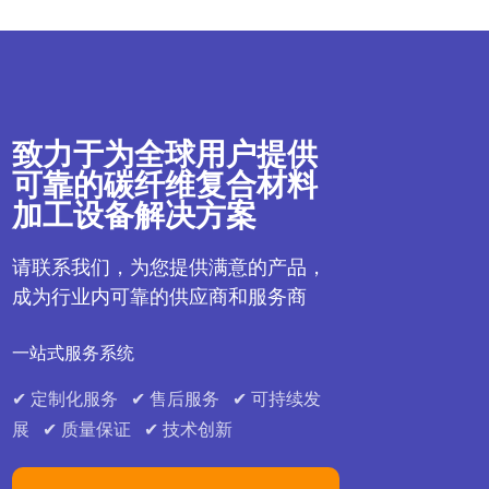
致力于为全球用户提供
可靠的碳纤维复合材料
加工设备解决方案
请联系我们，为您提供满意的产品，
成为行业内可靠的供应商和服务商
一站式服务系统
✔ 定制化服务 ✔ 售后服务 ✔ 可持续发
展 ✔ 质量保证 ✔ 技术创新