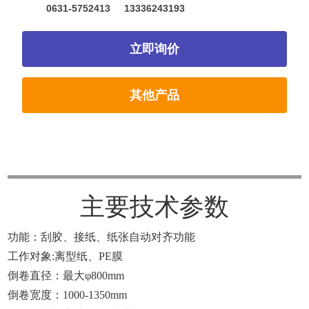
0631-5752413
13336243193
立即询价
其他产品
主要技术参数
功能：刮胶、接纸、纸张自动对齐功能
工作对象:离型纸、PE膜
倒卷直径：最大φ800mm
倒卷宽度：1000-1350mm