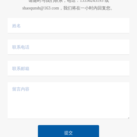
请随时与我们联系，电话：
13336243193
或
shaoqunsh@163.com
，我们将在一小时内回复您。
提交