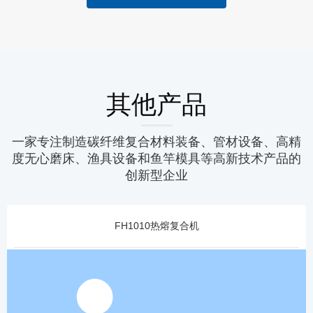
其他产品
一家专注制造碳纤维复合材料装备、管材设备、高精
度无心磨床、渔具设备和鱼竿模具等高新技术产品的
创新型企业
FH1010热熔复合机