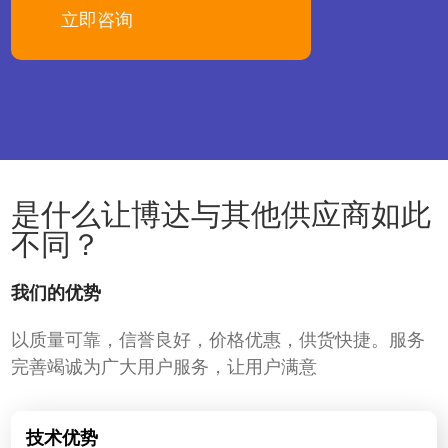
立即咨询
是什么让博达与其他供应商如此
不同？
我们的优势
以质量可靠，信誉良好，价格优惠，供货快捷。服务
完善竭诚为广大用户服务，让用户满意
技术优势