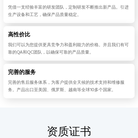
凭借一支经验丰富的研发团队，定制研发不断推出新产品。引进
生产设备和工艺，确保产品质量稳定。
高性价比
我们可以为您提供更具竞争力和盈利能力的价格。并且我们有可
靠的QA和QC团队，以确保可靠的产品质量。
完善的服务
完善的售后服务体系，为客户提供全天候的技术支持和维修服
务。产品出口至美国、俄罗斯、越南等全球10多个国家。
资质证书