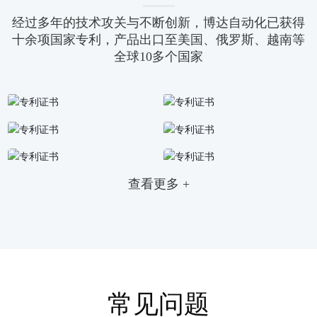
经过多年的技术攻关与不断创新，博达自动化已获得
十余项国家专利，产品出口至美国、俄罗斯、越南等
全球10多个国家
查看更多 +
常见问题