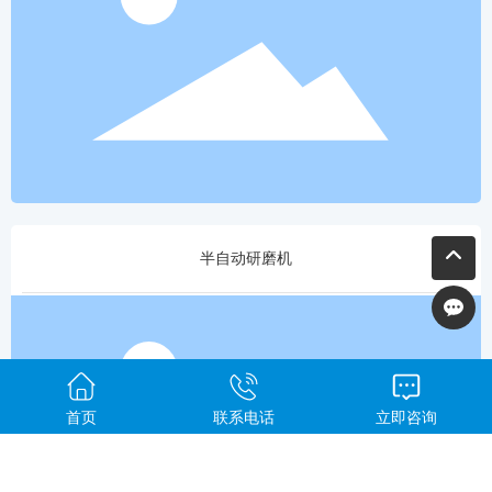
半自动研磨机
首页
联系电话
立即咨询