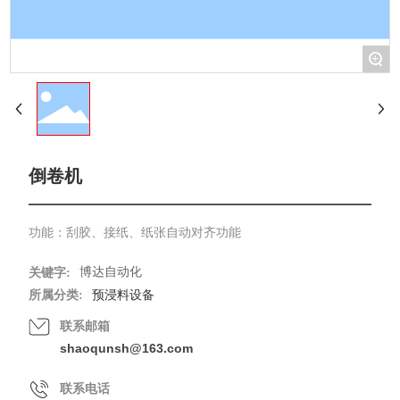
+
倒卷机
功能：刮胶、接纸、纸张自动对齐功能
博达自动化
关键字:
所属分类:
预浸料设备
联系邮箱
shaoqunsh@163.com
联系电话