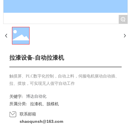
+
拉漆设备-自动拉漆机
触摸屏、PLC数字化控制，自动上料，伺服电机驱动自动插、
拉、摆放，可实现无人值守自动工作
博达自动化
关键字:
所属分类:
拉漆机、脱模机
联系邮箱
shaoqunsh@163.com