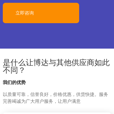
立即咨询
是什么让博达与其他供应商如此
不同？
我们的优势
以质量可靠，信誉良好，价格优惠，供货快捷。服务
完善竭诚为广大用户服务，让用户满意