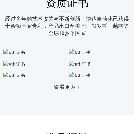
资质证书
经过多年的技术攻关与不断创新，博达自动化已获得
十余项国家专利，产品出口至美国、俄罗斯、越南等
全球10多个国家
查看更多 +