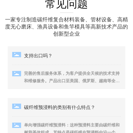
常见问题
一家专注制造碳纤维复合材料装备、管材设备、高精
度无心磨床、渔具设备和鱼竿模具等高新技术产品的
创新型企业
支持出口吗？
完善的售后服务体系，为客户提供全天候的技术支持
和维修服务。产品出口至美国、俄罗斯、越南等全球
10多个国家。
碳纤维预浸料的类别有什么特点？
单向增强碳纤维预浸料：‌这种预浸料主要由碳纤维和
树脂基体组成，‌其特点是碳纤维在预浸料中沿一个方