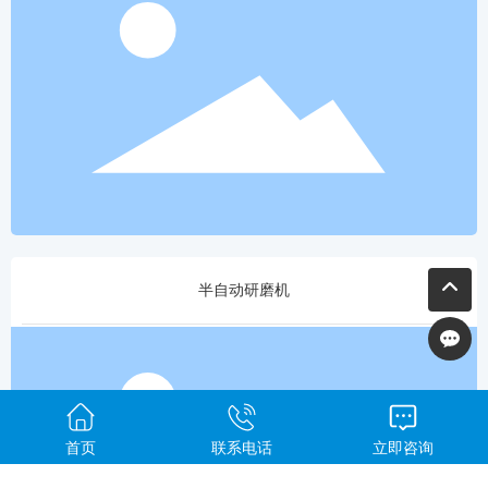
半自动研磨机
首页
联系电话
立即咨询