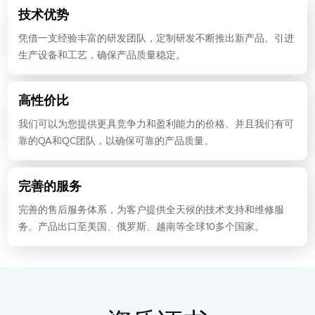
技术优势
凭借一支经验丰富的研发团队，定制研发不断推出新产品。引进
生产设备和工艺，确保产品质量稳定。
高性价比
我们可以为您提供更具竞争力和盈利能力的价格。并且我们有可
靠的QA和QC团队，以确保可靠的产品质量。
完善的服务
完善的售后服务体系，为客户提供全天候的技术支持和维修服
务。产品出口至美国、俄罗斯、越南等全球10多个国家。