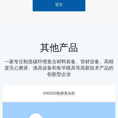
提交
其他产品
一家专注制造碳纤维复合材料装备、管材设备、高精
度无心磨床、渔具设备和鱼竿模具等高新技术产品的
创新型企业
FH1010热熔复合机