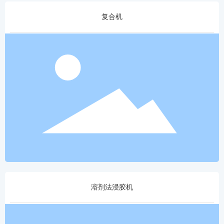
复合机
溶剂法浸胶机