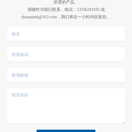
所需的产品。
请随时与我们联系，电话：
13336243193
或
shaoqunsh@163.com
，我们将在一小时内回复您。