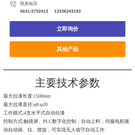
联系电话
0631-5752413
13336243193
立即询价
其他产品
主要技术参数
最大拉漆长度:1500mm
最大拉漆直径:φ8-φ20
工作模式:4支水平式自动拉漆
控制方式:触摸屏、PLC数字化控制，自动上料，伺服电机驱
动自动插、拉、摆放，可实现无人值守自动工作