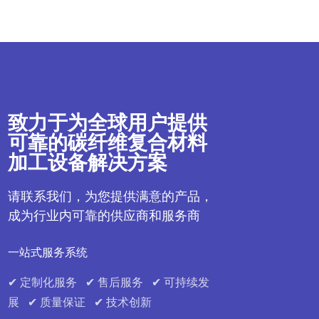
致力于为全球用户提供
可靠的碳纤维复合材料
加工设备解决方案
请联系我们，为您提供满意的产品，
成为行业内可靠的供应商和服务商
一站式服务系统
✔ 定制化服务 ✔ 售后服务 ✔ 可持续发
展 ✔ 质量保证 ✔ 技术创新