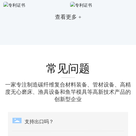
查看更多 +
常见问题
一家专注制造碳纤维复合材料装备、管材设备、高精
度无心磨床、渔具设备和鱼竿模具等高新技术产品的
创新型企业
支持出口吗？