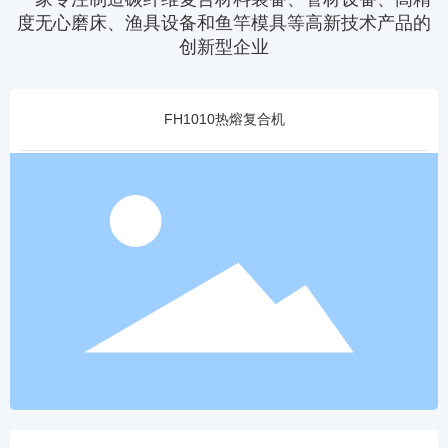
度无心磨床、渔具设备和鱼竿模具等高新技术产品的
创新型企业
FH1010热熔复合机