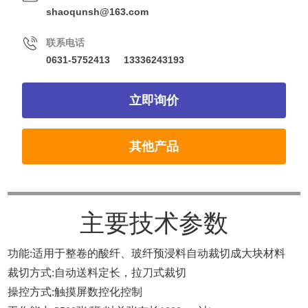
shaoqunsh@163.com
联系电话
0631-5752413
13336243193
立即询价
其他产品
主要技术参数
功能:适用于整卷的酸纤、玻纤预浸料自动裁切成大块材料
裁切方式:自动送料定长，拉刀式裁切
操控方式:触摸屏数控化控制