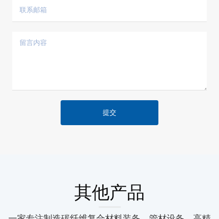
提交
其他产品
一家专注制造碳纤维复合材料装备、管材设备、高精