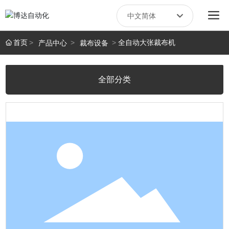
中文简体
Российская
首页
全自动大张裁布机
产品中心
裁布设备
English
全部分类
中文简体