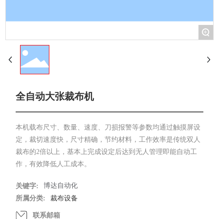
+
全自动大张裁布机
本机载布尺寸、数量、速度、刀损报警等参数均通过触摸屏设
定，裁切速度快，尺寸精确，节约材料，工作效率是传统双人
裁布的2倍以上，基本上完成设定后达到无人管理即能自动工
作，有效降低人工成本。
博达自动化
关键字:
所属分类:
裁布设备
联系邮箱