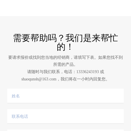
需要帮助吗？我们是来帮忙
的！
要请求报价或找到您当地的经销商，请填写下表。如果您找不到
所需的产品。
请随时与我们联系，电话：
13336243193
或
shaoqunsh@163.com
，我们将在一小时内回复您。