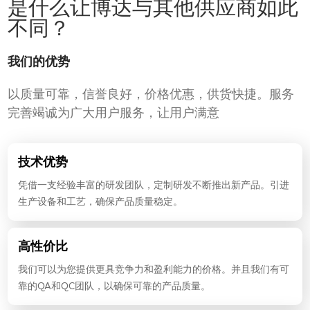
是什么让博达与其他供应商如此
不同？
我们的优势
以质量可靠，信誉良好，价格优惠，供货快捷。服务
完善竭诚为广大用户服务，让用户满意
技术优势
凭借一支经验丰富的研发团队，定制研发不断推出新产品。引进
生产设备和工艺，确保产品质量稳定。
高性价比
我们可以为您提供更具竞争力和盈利能力的价格。并且我们有可
靠的QA和QC团队，以确保可靠的产品质量。