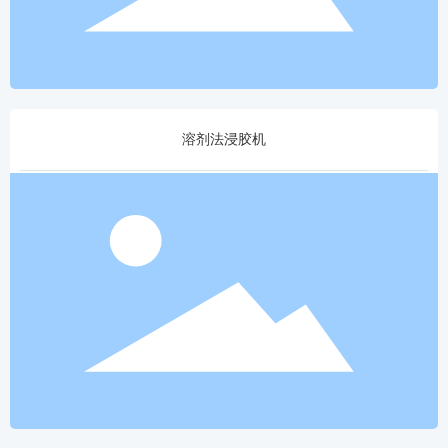
溶剂法浸胶机