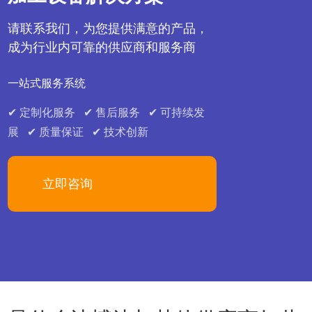
请联系我们，为您提供满意的产品，
成为行业内可靠的供应商和服务商
一站式服务系统
✔ 定制化服务 ✔ 售后服务 ✔ 可持续发
展 ✔ 质量保证 ✔ 技术创新
立即咨询