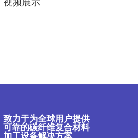
视频展示
致力于为全球用户提供
可靠的碳纤维复合材料
加工设备解决方案