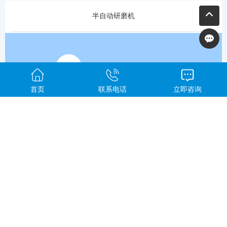
半自动研磨机
首页
联系电话
立即咨询
充气轮软式研磨